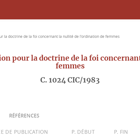
 la doctrine de la foi concernant la nullité de l'ordination de femmes
on pour la doctrine de la foi concernant 
femmes
C. 1024 CIC/1983
RÉFÉRENCES
E DE PUBLICATION
P. DÉBUT
P. FIN