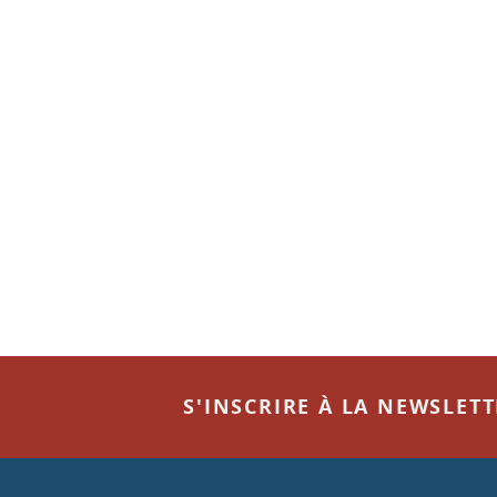
S'INSCRIRE À LA NEWSLET