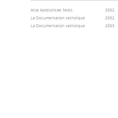
Acta Apostolicae Sedis
2002
La Documentation catholique
2002
La Documentation catholique
2003