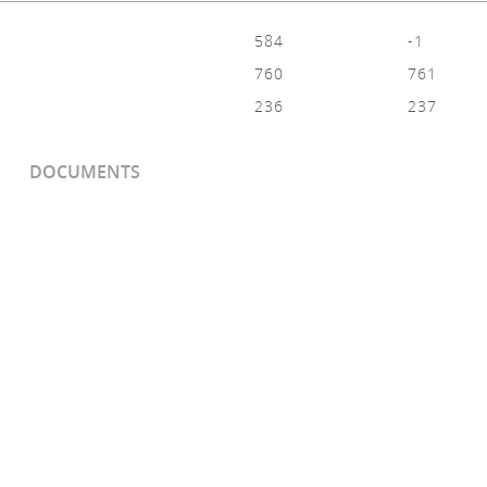
584
-1
760
761
236
237
DOCUMENTS