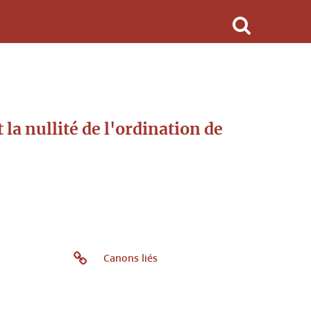
la nullité de l'ordination de
Canons liés