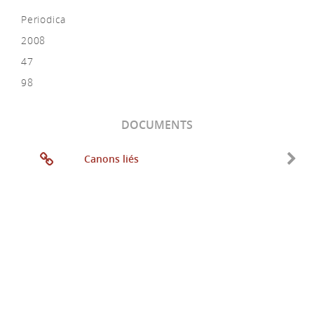
Periodica
2008
47
98
DOCUMENTS
Canons liés