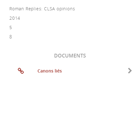
Roman Replies: CLSA opinions
2014
5
8
DOCUMENTS
Canons liés