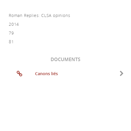
Roman Replies: CLSA opinions
2014
79
81
DOCUMENTS
Canons liés