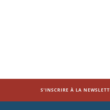
S'INSCRIRE À LA NEWSLET