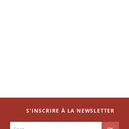
S'INSCRIRE À LA NEWSLETTER
OK