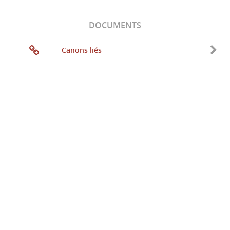
DOCUMENTS
Canons liés