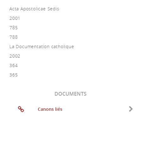
Acta Apostolicae Sedis
2001
785
788
La Documentation catholique
2002
364
365
DOCUMENTS
Canons liés