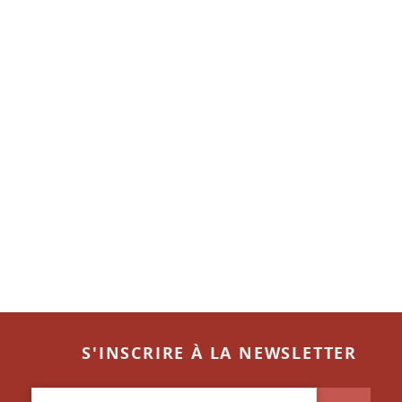
S'INSCRIRE À LA NEWSLETTER