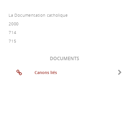
La Documentation catholique
2000
714
715
DOCUMENTS
Canons liés