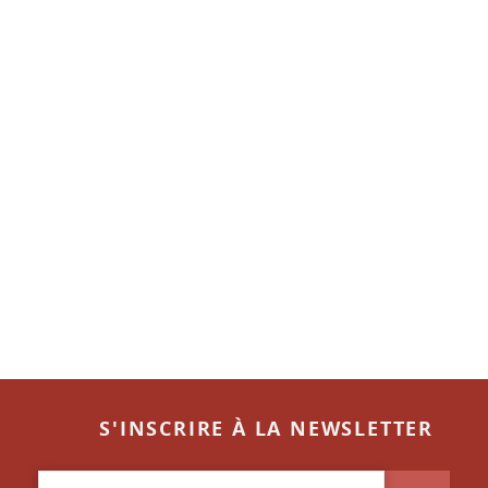
S'INSCRIRE À LA NEWSLETTER