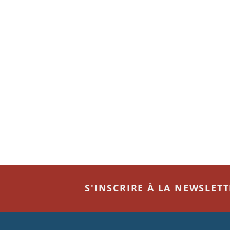
S'INSCRIRE À LA NEWSLET