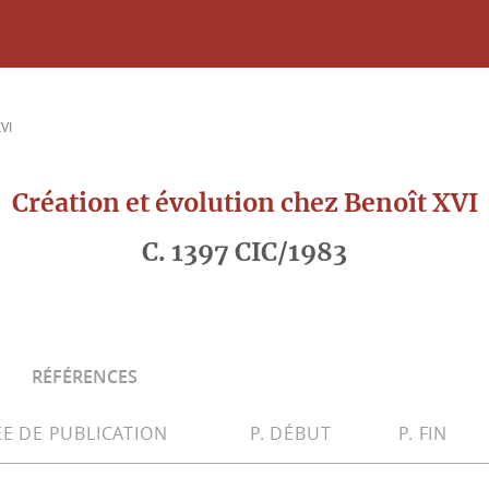
VI
Création et évolution chez Benoît XVI
C. 1397 CIC/1983
RÉFÉRENCES
E DE PUBLICATION
P. DÉBUT
P. FIN