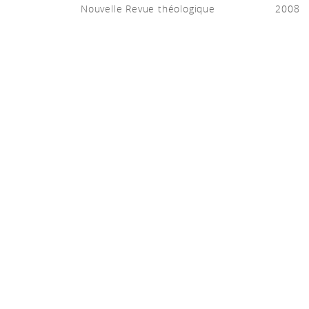
Nouvelle Revue théologique
2008