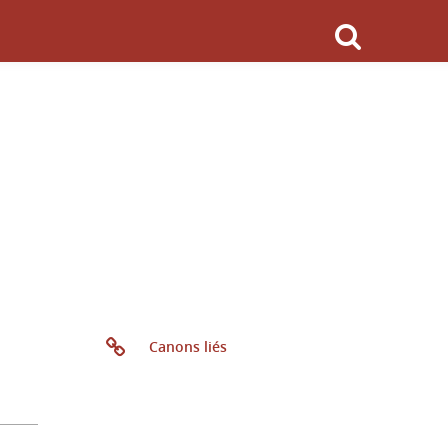
Canons liés