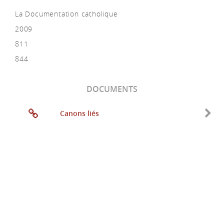
La Documentation catholique
2009
811
844
DOCUMENTS
Canons liés