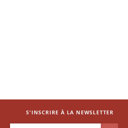
S'INSCRIRE À LA NEWSLETTER