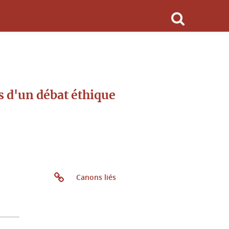
 d'un débat éthique
Canons liés