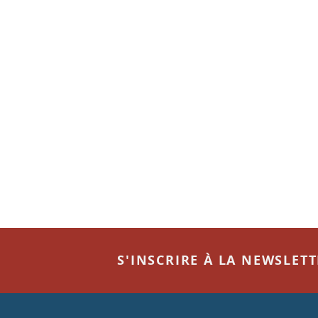
S'INSCRIRE À LA NEWSLET