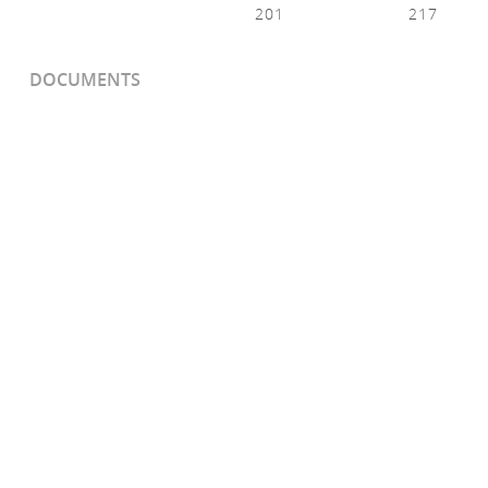
201
217
DOCUMENTS