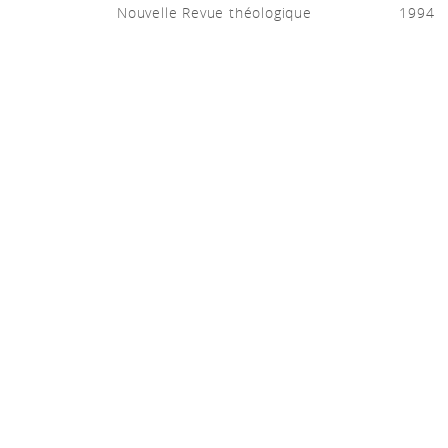
Nouvelle Revue théologique
1994