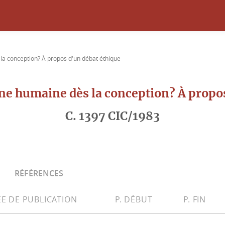
la conception? À propos d'un débat éthique
e humaine dès la conception? À propos
C. 1397 CIC/1983
RÉFÉRENCES
E DE PUBLICATION
P. DÉBUT
P. FIN