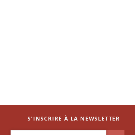
S'INSCRIRE À LA NEWSLETTER