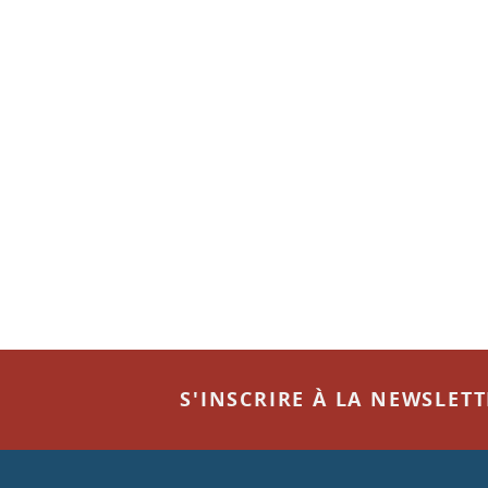
S'INSCRIRE À LA NEWSLET