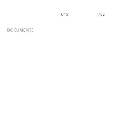
646
702
DOCUMENTS