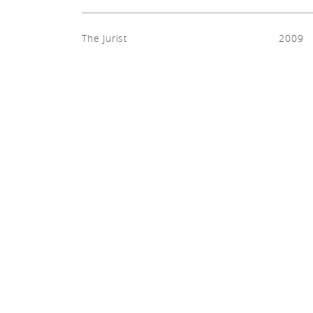
The Jurist
2009