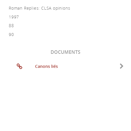
Roman Replies: CLSA opinions
1997
88
90
DOCUMENTS
Canons liés