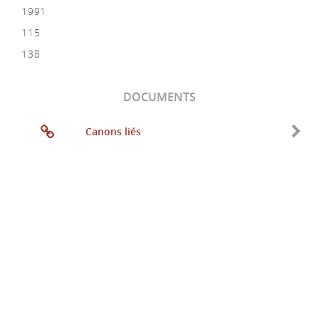
1991
115
138
DOCUMENTS
Canons liés