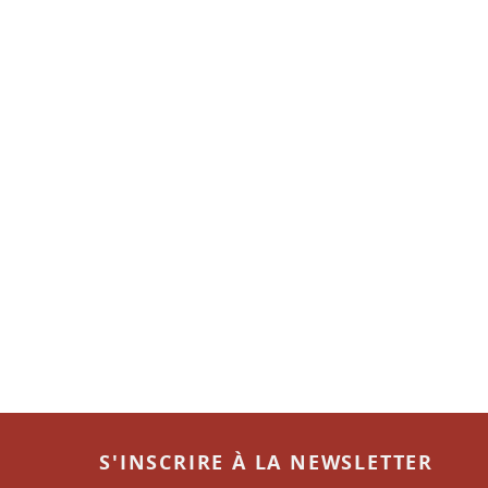
S'INSCRIRE À LA NEWSLETTER