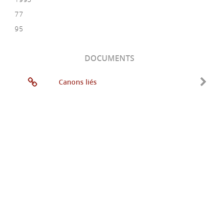
77
95
DOCUMENTS
Canons liés