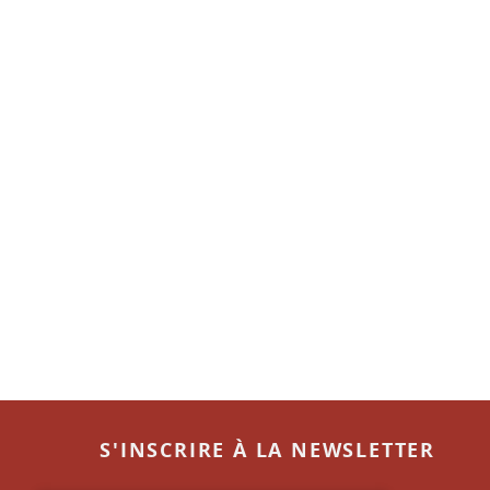
S'INSCRIRE À LA NEWSLETTER