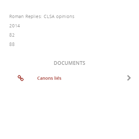
Roman Replies: CLSA opinions
2014
82
88
DOCUMENTS
Canons liés