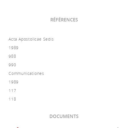
RÉFÉRENCES
Acta Apostolicae Sedis
1989
988
990
Communicationes
1989
117
118
DOCUMENTS