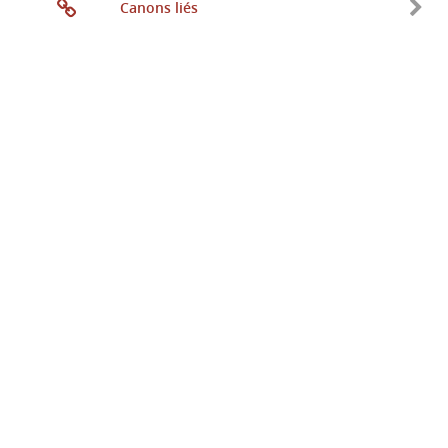
Canons liés