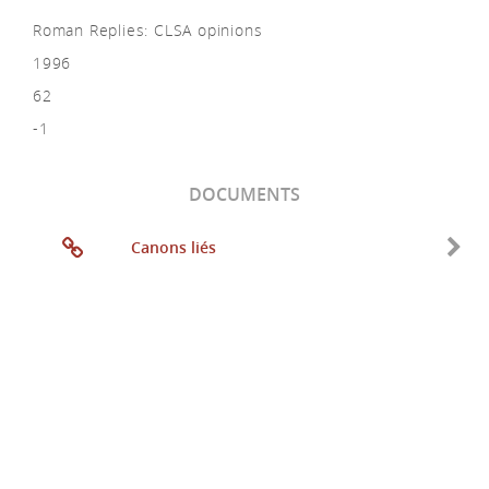
Roman Replies: CLSA opinions
1996
62
-1
DOCUMENTS
Canons liés