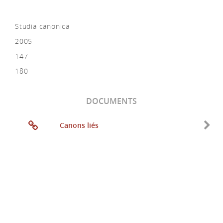
Studia canonica
2005
147
180
DOCUMENTS
Canons liés