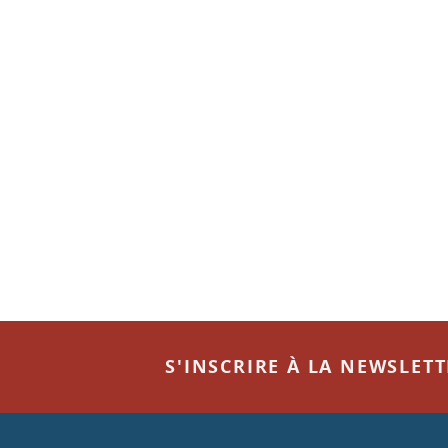
S'INSCRIRE À LA NEWSLET