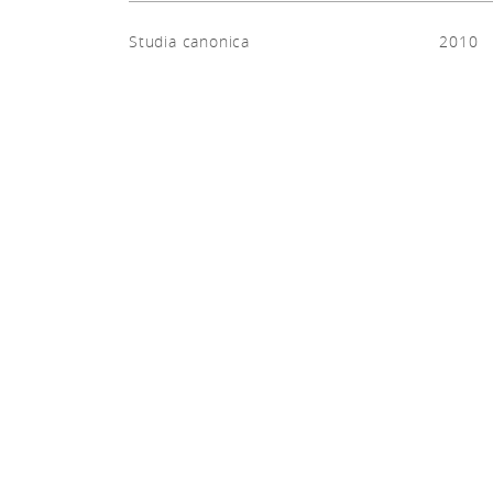
Studia canonica
2010