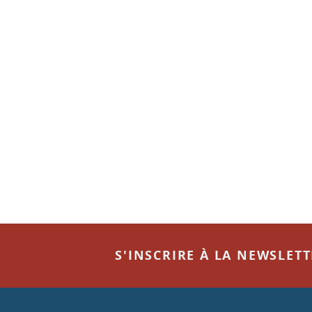
S'INSCRIRE À LA NEWSLET