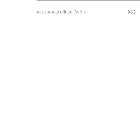
Acta Apostolicae Sedis
1982