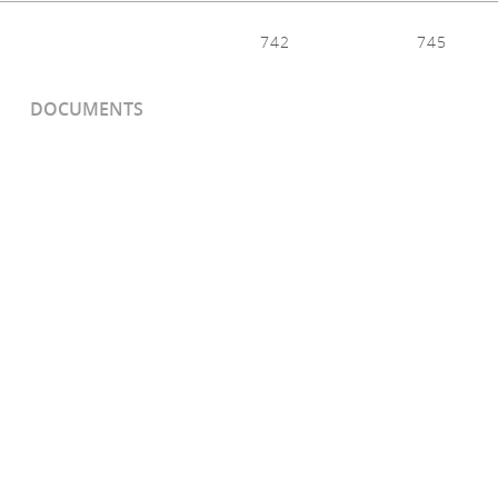
742
745
DOCUMENTS