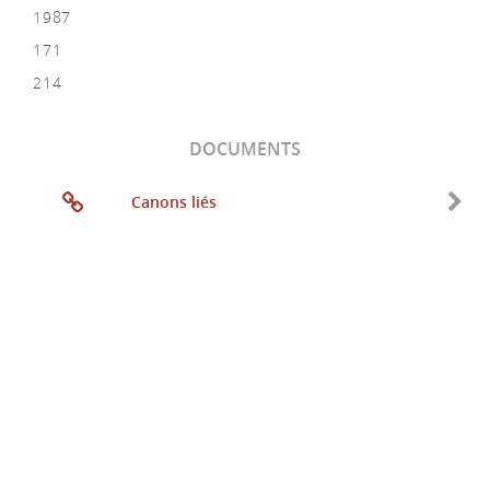
1987
171
214
DOCUMENTS
Canons liés