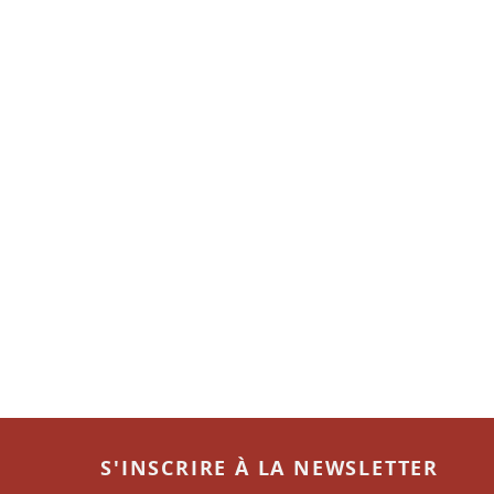
S'INSCRIRE À LA NEWSLETTER