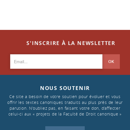
S'INSCRIRE À LA NEWSLETTER
OK
NOUS SOUTENIR
Ce site a besoin de votre soutien pour évoluer et vous
offrir les textes canoniques traduits au plus près de leur
parution. N’oubliez pas, en faisant votre don, d’affecter
celui-ci aux « projets de la Faculté de Droit canonique »