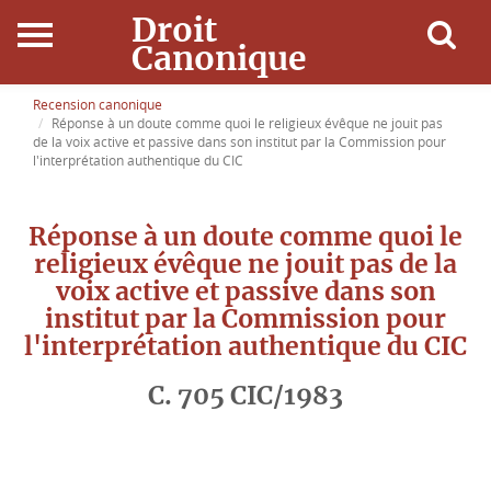
Droit
Canonique
Accueil
Recension canonique
Réponse à un doute comme quoi le religieux évêque ne jouit pas
de la voix active et passive dans son institut par la Commission pour
Droit Canonique
l'interprétation authentique du CIC
Ressources
Réponse à un doute comme quoi le
religieux évêque ne jouit pas de la
Actualités
voix active et passive dans son
institut par la Commission pour
Connexion
l'interprétation authentique du CIC
C. 705 CIC/1983