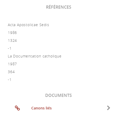
RÉFÉRENCES
Acta Apostolicae Sedis
1986
1324
-1
La Documentation catholique
1987
364
-1
DOCUMENTS
Canons liés