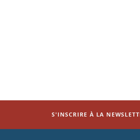
S'INSCRIRE À LA NEWSLET