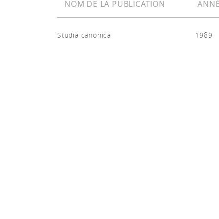
NOM DE LA PUBLICATION
ANNÉ
Studia canonica
1989