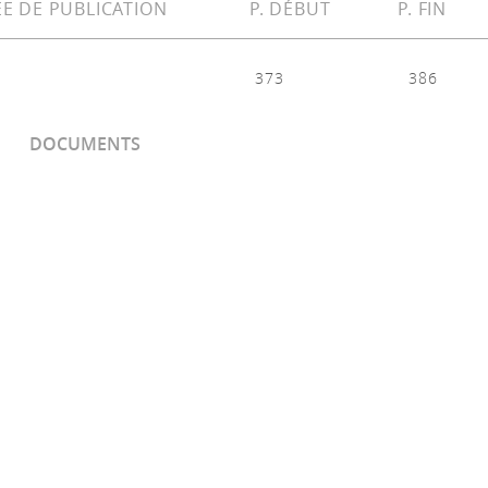
E DE PUBLICATION
P. DÉBUT
P. FIN
373
386
DOCUMENTS