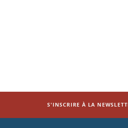
S'INSCRIRE À LA NEWSLET