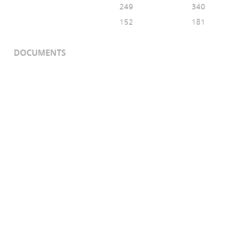
249
340
152
181
DOCUMENTS