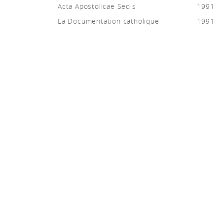
Acta Apostolicae Sedis
1991
La Documentation catholique
1991