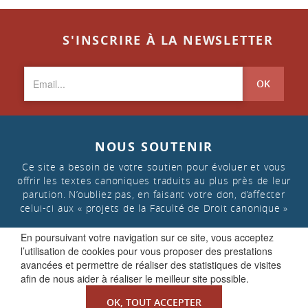
S'INSCRIRE À LA NEWSLETTER
OK
NOUS SOUTENIR
Ce site a besoin de votre soutien pour évoluer et vous
offrir les textes canoniques traduits au plus près de leur
parution. N’oubliez pas, en faisant votre don, d’affecter
celui-ci aux « projets de la Faculté de Droit canonique »
En poursuivant votre navigation sur ce site, vous acceptez
l’utilisation de cookies pour vous proposer des prestations
FAIRE UN DON
avancées et permettre de réaliser des statistiques de visites
afin de nous aider à réaliser le meilleur site possible.
OK, TOUT ACCEPTER