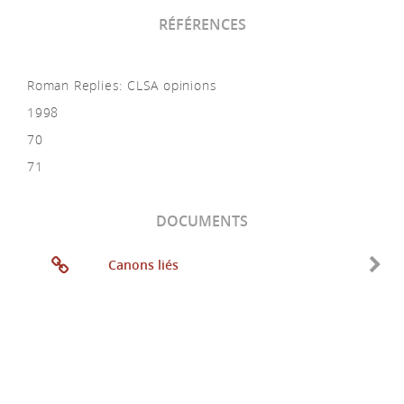
RÉFÉRENCES
Roman Replies: CLSA opinions
1998
70
71
DOCUMENTS
Canons liés