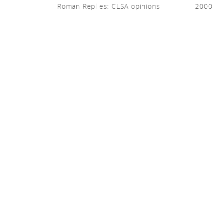
Roman Replies: CLSA opinions
2000