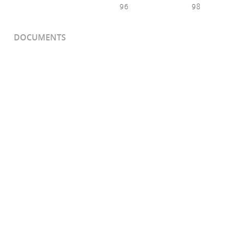
96
98
DOCUMENTS