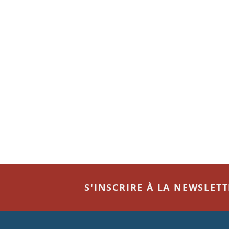
S'INSCRIRE À LA NEWSLET