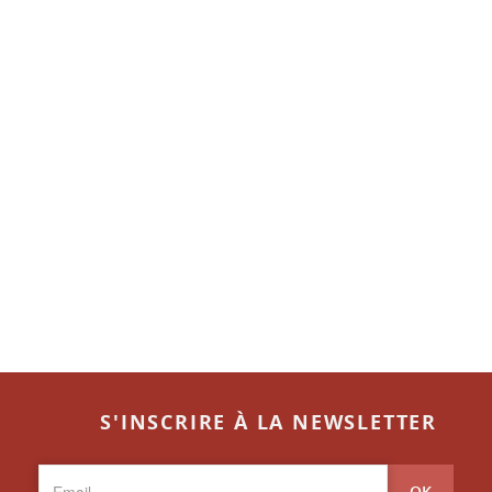
S'INSCRIRE À LA NEWSLETTER
OK