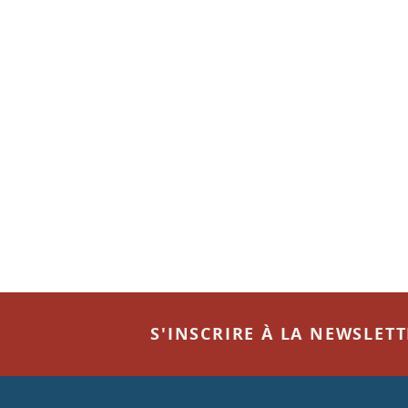
S'INSCRIRE À LA NEWSLET