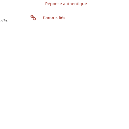
Réponse authentique
Canons liés
rtie.