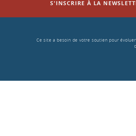
S'INSCRIRE À LA NEWSLET
Ce site a besoin de votre soutien pour évoluer 