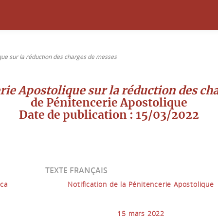
ique sur la réduction des charges de messes
rie Apostolique sur la réduction des c
de Pénitencerie Apostolique
Date de publication : 15/03/2022
TEXTE FRANÇAIS
ica
Notification de la Pénitencerie Apostolique
15 mars 2022