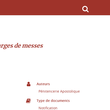
harges de messes
Auteurs
Pénitencerie Apostolique
Type de documents
Notification