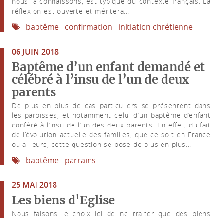
nous la connaissons, est typique du contexte français. La
réflexion est ouverte et méritera...
baptême
confirmation
initiation chrétienne
06 JUIN 2018
Baptême d’un enfant demandé et
célébré à l’insu de l’un de deux
parents
De plus en plus de cas particuliers se présentent dans
les paroisses, et notamment celui d’un baptême d’enfant
conféré à l’insu de l’un des deux parents. En effet, du fait
de l’évolution actuelle des familles, que ce soit en France
ou ailleurs, cette question se pose de plus en plus...
baptême
parrains
25 MAI 2018
Les biens d'Eglise
Nous faisons le choix ici de ne traiter que des biens