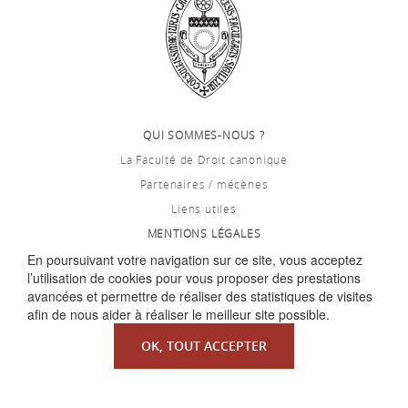
QUI SOMMES-NOUS ?
La Faculté de Droit canonique
Partenaires / mécènes
Liens utiles
MENTIONS LÉGALES
En poursuivant votre navigation sur ce site, vous acceptez
l’utilisation de cookies pour vous proposer des prestations
avancées et permettre de réaliser des statistiques de visites
afin de nous aider à réaliser le meilleur site possible.
OK, TOUT ACCEPTER
Copyright ©
Redfox.fr
| fourni par
Odoo
| Faculté de