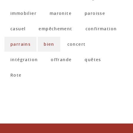
immobilier
maronite
paroisse
casuel
empêchement
confirmation
parrains
bien
concert
intégration
offrande
quêtes
Rote