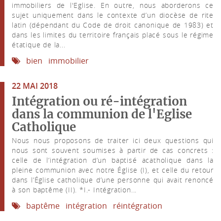
immobiliers de l'Eglise. En outre, nous aborderons ce
sujet uniquement dans le contexte d’un diocèse de rite
latin (dépendant du Code de droit canonique de 1983) et
dans les limites du territoire français placé sous le régime
étatique de la...
bien
immobilier
22 MAI 2018
Intégration ou ré-intégration
dans la communion de l'Eglise
Catholique
Nous nous proposons de traiter ici deux questions qui
nous sont souvent soumises à partir de cas concrets :
celle de l’intégration d’un baptisé acatholique dans la
pleine communion avec notre Église (I), et celle du retour
dans l’Église catholique d’une personne qui avait renoncé
à son baptême (II). *I.- Intégration...
baptême
intégration
réintégration