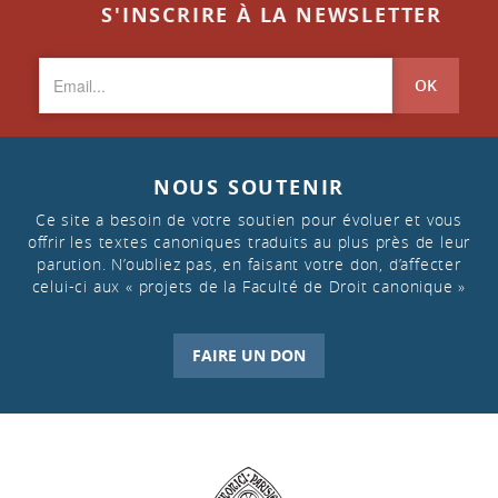
S'INSCRIRE À LA NEWSLETTER
OK
NOUS SOUTENIR
Ce site a besoin de votre soutien pour évoluer et vous
offrir les textes canoniques traduits au plus près de leur
parution. N’oubliez pas, en faisant votre don, d’affecter
celui-ci aux « projets de la Faculté de Droit canonique »
FAIRE UN DON