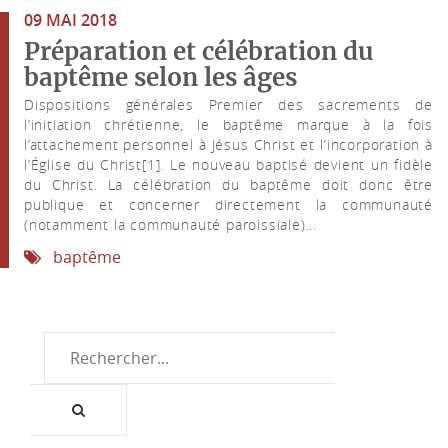
09 MAI 2018
Préparation et célébration du
baptême selon les âges
Dispositions générales Premier des sacrements de
l’initiation chrétienne, le baptême marque à la fois
l’attachement personnel à Jésus Christ et l’incorporation à
l’Église du Christ[1]. Le nouveau baptisé devient un fidèle
du Christ. La célébration du baptême doit donc être
publique et concerner directement la communauté
(notamment la communauté paroissiale)...
baptême