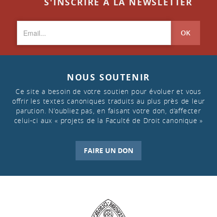
S'INSCRIRE À LA NEWSLETTER
OK
NOUS SOUTENIR
Ce site a besoin de votre soutien pour évoluer et vous
offrir les textes canoniques traduits au plus près de leur
parution. N’oubliez pas, en faisant votre don, d’affecter
celui-ci aux « projets de la Faculté de Droit canonique »
FAIRE UN DON