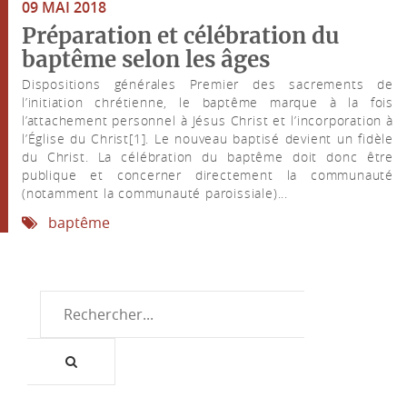
09 MAI 2018
Préparation et célébration du
baptême selon les âges
Dispositions générales Premier des sacrements de
l’initiation chrétienne, le baptême marque à la fois
l’attachement personnel à Jésus Christ et l’incorporation à
l’Église du Christ[1]. Le nouveau baptisé devient un fidèle
du Christ. La célébration du baptême doit donc être
publique et concerner directement la communauté
(notamment la communauté paroissiale)...
baptême