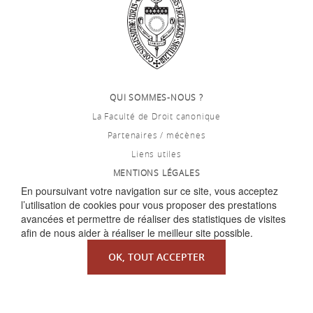
QUI SOMMES-NOUS ?
La Faculté de Droit canonique
Partenaires / mécènes
Liens utiles
MENTIONS LÉGALES
En poursuivant votre navigation sur ce site, vous acceptez
l’utilisation de cookies pour vous proposer des prestations
avancées et permettre de réaliser des statistiques de visites
afin de nous aider à réaliser le meilleur site possible.
OK, TOUT ACCEPTER
Copyright ©
Redfox.fr
| fourni par
Odoo
| Faculté de