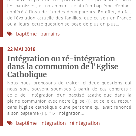
les paroisses, et notamment celui d’un baptême d’enfant
conféré à l’insu de l’un des deux parents. En effet, du fait
de l’évolution actuelle des familles, que ce soit en France
ou ailleurs, cette question se pose de plus en plus...
baptême
parrains
22 MAI 2018
Intégration ou ré-intégration
dans la communion de l'Eglise
Catholique
Nous nous proposons de traiter ici deux questions qui
nous sont souvent soumises à partir de cas concrets :
celle de l’intégration d’un baptisé acatholique dans la
pleine communion avec notre Église (I), et celle du retour
dans l’Église catholique d’une personne qui avait renoncé
à son baptême (II). *I.- Intégration...
baptême
intégration
réintégration