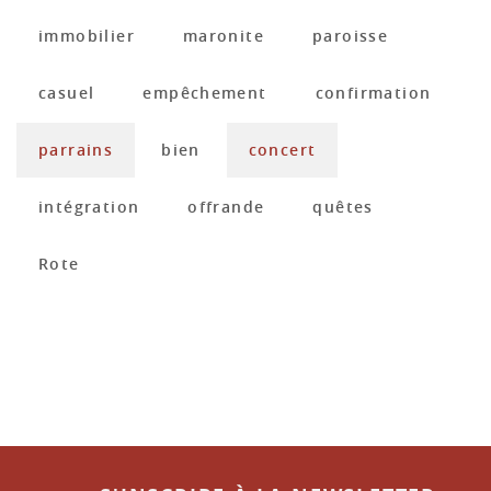
immobilier
maronite
paroisse
casuel
empêchement
confirmation
parrains
bien
concert
intégration
offrande
quêtes
Rote