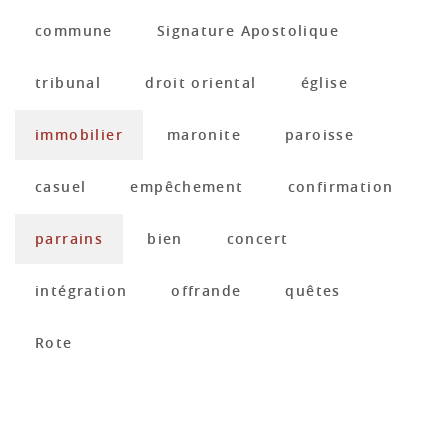
commune
Signature Apostolique
tribunal
droit oriental
église
immobilier
maronite
paroisse
casuel
empêchement
confirmation
parrains
bien
concert
intégration
offrande
quêtes
Rote