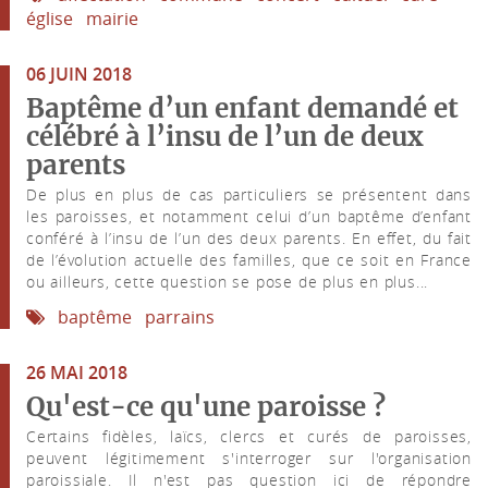
église
mairie
06 JUIN 2018
Baptême d’un enfant demandé et
célébré à l’insu de l’un de deux
parents
De plus en plus de cas particuliers se présentent dans
les paroisses, et notamment celui d’un baptême d’enfant
conféré à l’insu de l’un des deux parents. En effet, du fait
de l’évolution actuelle des familles, que ce soit en France
ou ailleurs, cette question se pose de plus en plus...
baptême
parrains
26 MAI 2018
Qu'est-ce qu'une paroisse ?
Certains fidèles, laïcs, clercs et curés de paroisses,
peuvent légitimement s'interroger sur l'organisation
paroissiale. Il n'est pas question ici de répondre