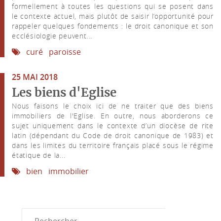
formellement à toutes les questions qui se posent dans
le contexte actuel, mais plutôt de saisir l’opportunité pour
rappeler quelques fondements : le droit canonique et son
ecclésiologie peuvent...
curé
paroisse
25 MAI 2018
Les biens d'Eglise
Nous faisons le choix ici de ne traiter que des biens
immobiliers de l'Eglise. En outre, nous aborderons ce
sujet uniquement dans le contexte d’un diocèse de rite
latin (dépendant du Code de droit canonique de 1983) et
dans les limites du territoire français placé sous le régime
étatique de la...
bien
immobilier