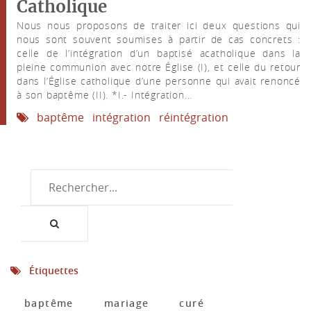
Catholique
Nous nous proposons de traiter ici deux questions qui
nous sont souvent soumises à partir de cas concrets :
celle de l’intégration d’un baptisé acatholique dans la
pleine communion avec notre Église (I), et celle du retour
dans l’Église catholique d’une personne qui avait renoncé
à son baptême (II). *I.- Intégration...
baptême
intégration
réintégration
Étiquettes
baptême
mariage
curé