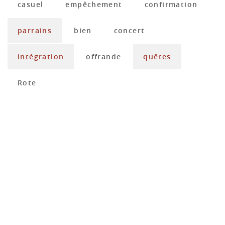
casuel
empêchement
confirmation
parrains
bien
concert
intégration
offrande
quêtes
Rote