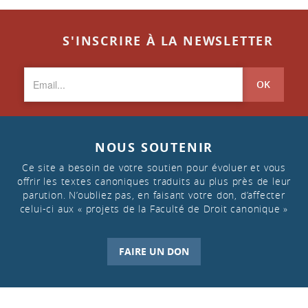
S'INSCRIRE À LA NEWSLETTER
OK
NOUS SOUTENIR
Ce site a besoin de votre soutien pour évoluer et vous
offrir les textes canoniques traduits au plus près de leur
parution. N’oubliez pas, en faisant votre don, d’affecter
celui-ci aux « projets de la Faculté de Droit canonique »
FAIRE UN DON