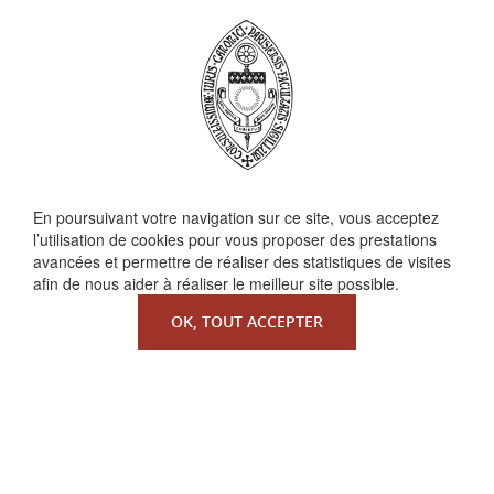
QUI SOMMES-NOUS ?
En poursuivant votre navigation sur ce site, vous acceptez
l’utilisation de cookies pour vous proposer des prestations
La Faculté de Droit canonique
avancées et permettre de réaliser des statistiques de visites
Partenaires / mécènes
afin de nous aider à réaliser le meilleur site possible.
Liens utiles
OK, TOUT ACCEPTER
MENTIONS LÉGALES