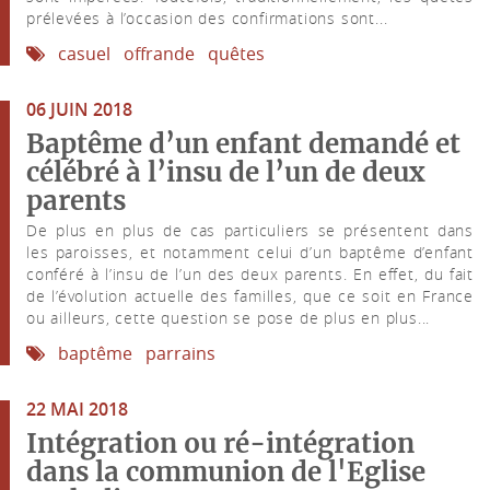
prélevées à l’occasion des confirmations sont...
casuel
offrande
quêtes
06 JUIN 2018
Baptême d’un enfant demandé et
célébré à l’insu de l’un de deux
parents
De plus en plus de cas particuliers se présentent dans
les paroisses, et notamment celui d’un baptême d’enfant
conféré à l’insu de l’un des deux parents. En effet, du fait
de l’évolution actuelle des familles, que ce soit en France
ou ailleurs, cette question se pose de plus en plus...
baptême
parrains
22 MAI 2018
Intégration ou ré-intégration
dans la communion de l'Eglise