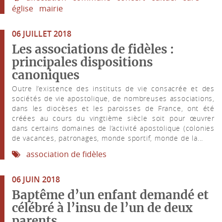
église
mairie
06 JUILLET 2018
Les associations de fidèles :
principales dispositions
canoniques
Outre l’existence des instituts de vie consacrée et des
sociétés de vie apostolique, de nombreuses associations,
dans les diocèses et les paroisses de France, ont été
créées au cours du vingtième siècle soit pour œuvrer
dans certains domaines de l’activité apostolique (colonies
de vacances, patronages, monde sportif, monde de la...
association de fidèles
06 JUIN 2018
Baptême d’un enfant demandé et
célébré à l’insu de l’un de deux
parents