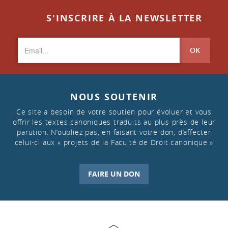
S'INSCRIRE À LA NEWSLETTER
OK
NOUS SOUTENIR
Ce site a besoin de votre soutien pour évoluer et vous
offrir les textes canoniques traduits au plus près de leur
parution. N’oubliez pas, en faisant votre don, d’affecter
celui-ci aux « projets de la Faculté de Droit canonique »
FAIRE UN DON