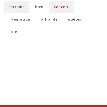
parrains
bien
concert
intégration
offrande
quêtes
Rote