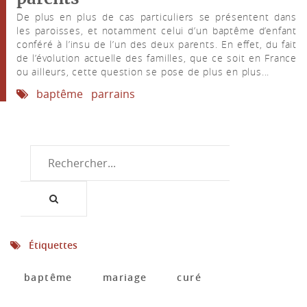
De plus en plus de cas particuliers se présentent dans
les paroisses, et notamment celui d’un baptême d’enfant
conféré à l’insu de l’un des deux parents. En effet, du fait
de l’évolution actuelle des familles, que ce soit en France
ou ailleurs, cette question se pose de plus en plus...
baptême
parrains
Étiquettes
baptême
mariage
curé