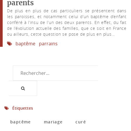
parents
De plus en plus de cas particuliers se présentent dans
les paroisses, et notamment celui d’un baptême d’enfant
conféré à l’insu de l’un des deux parents. En effet, du fait
de l’évolution actuelle des familles, que ce soit en France
ou ailleurs, cette question se pose de plus en plus...
baptême
parrains
Étiquettes
baptême
mariage
curé