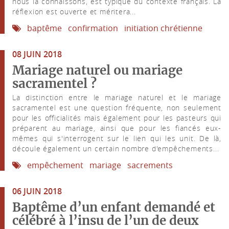
nous la connaissons, est typique du contexte français. La
réflexion est ouverte et méritera...
baptême
confirmation
initiation chrétienne
08 JUIN 2018
Mariage naturel ou mariage
sacramentel ?
La distinction entre le mariage naturel et le mariage
sacramentel est une question fréquente, non seulement
pour les officialités mais également pour les pasteurs qui
préparent au mariage, ainsi que pour les fiancés eux-
mêmes qui s'interrogent sur le lien qui les unit. De là,
découle également un certain nombre d'empêchements...
empêchement
mariage
sacrements
06 JUIN 2018
Baptême d’un enfant demandé et
célébré à l’insu de l’un de deux