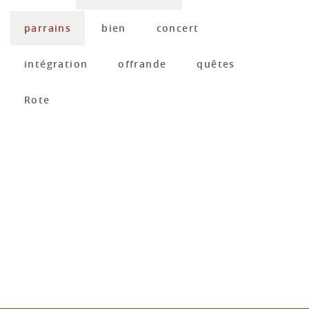
parrains
bien
concert
intégration
offrande
quêtes
Rote