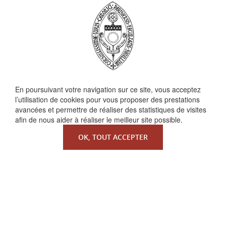
En poursuivant votre navigation sur ce site, vous acceptez
QUI SOMMES-NOUS ?
l’utilisation de cookies pour vous proposer des prestations
La Faculté de Droit canonique
avancées et permettre de réaliser des statistiques de visites
Partenaires / mécènes
afin de nous aider à réaliser le meilleur site possible.
Liens utiles
OK, TOUT ACCEPTER
MENTIONS LÉGALES