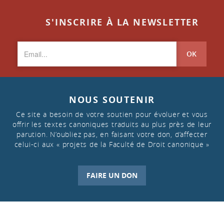
S'INSCRIRE À LA NEWSLETTER
OK
NOUS SOUTENIR
Ce site a besoin de votre soutien pour évoluer et vous
offrir les textes canoniques traduits au plus près de leur
parution. N’oubliez pas, en faisant votre don, d’affecter
celui-ci aux « projets de la Faculté de Droit canonique »
FAIRE UN DON