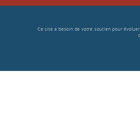
Ce site a besoin de votre soutien pour évoluer 