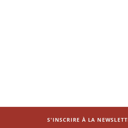
S'INSCRIRE À LA NEWSLET