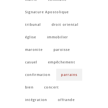
Signature Apostolique
tribunal
droit oriental
église
immobilier
maronite
paroisse
casuel
empêchement
confirmation
parrains
bien
concert
intégration
offrande