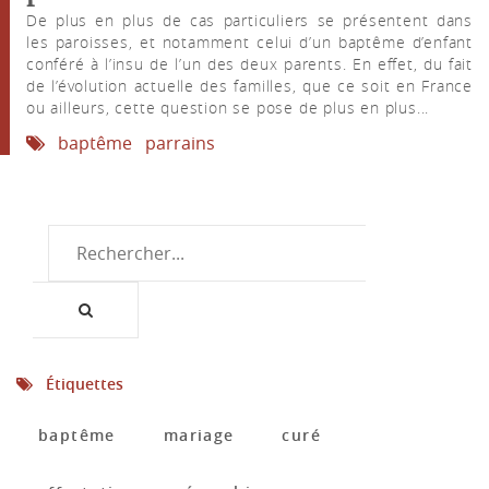
De plus en plus de cas particuliers se présentent dans
les paroisses, et notamment celui d’un baptême d’enfant
conféré à l’insu de l’un des deux parents. En effet, du fait
de l’évolution actuelle des familles, que ce soit en France
ou ailleurs, cette question se pose de plus en plus...
baptême
parrains
Étiquettes
baptême
mariage
curé