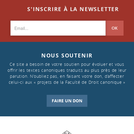
S'INSCRIRE À LA NEWSLETTER
OK
NOUS SOUTENIR
Ce site a besoin de votre soutien pour évoluer et vous
offrir les textes canoniques traduits au plus près de leur
parution. N’oubliez pas, en faisant votre don, d’affecter
celui-ci aux « projets de la Faculté de Droit canonique »
FAIRE UN DON