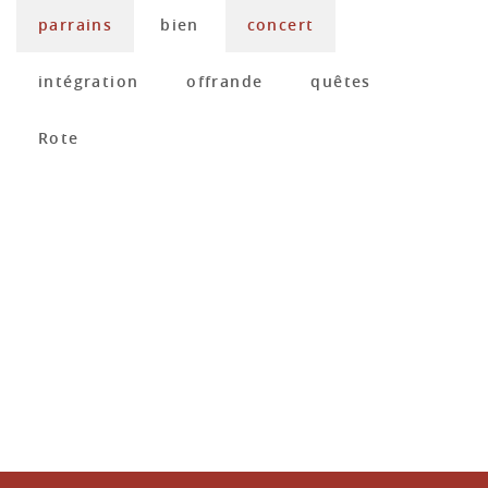
parrains
bien
concert
intégration
offrande
quêtes
Rote