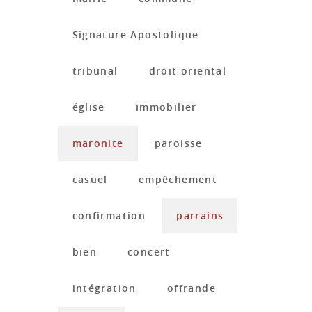
Signature Apostolique
tribunal
droit oriental
église
immobilier
maronite
paroisse
casuel
empêchement
confirmation
parrains
bien
concert
intégration
offrande