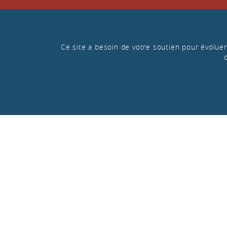
Ce site a besoin de votre soutien pour évoluer 