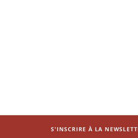
S'INSCRIRE À LA NEWSLET