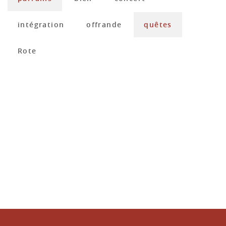
intégration
offrande
quêtes
Rote