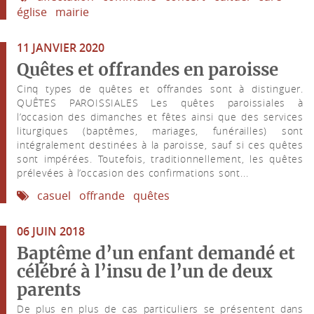
église
mairie
11 JANVIER 2020
Quêtes et offrandes en paroisse
Cinq types de quêtes et offrandes sont à distinguer.
QUÊTES PAROISSIALES Les quêtes paroissiales à
l’occasion des dimanches et fêtes ainsi que des services
liturgiques (baptêmes, mariages, funérailles) sont
intégralement destinées à la paroisse, sauf si ces quêtes
sont impérées. Toutefois, traditionnellement, les quêtes
prélevées à l’occasion des confirmations sont...
casuel
offrande
quêtes
06 JUIN 2018
Baptême d’un enfant demandé et
célébré à l’insu de l’un de deux
parents
De plus en plus de cas particuliers se présentent dans