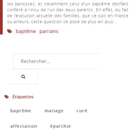
les paroisses, et notamment celui d’un baptême d’enfant
conféré à l’insu de l’un des deux parents. En effet, du fait
de l’évolution actuelle des familles, que ce soit en France
ou ailleurs, cette question se pose de plus en plus...
baptême
parrains
Étiquettes
baptême
mariage
curé
affectation
éparchie