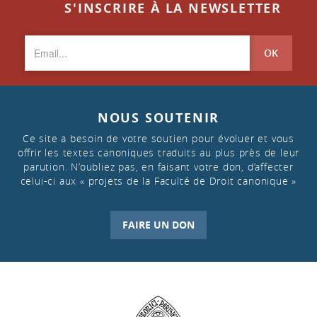
S'INSCRIRE À LA NEWSLETTER
OK
NOUS SOUTENIR
Ce site a besoin de votre soutien pour évoluer et vous
offrir les textes canoniques traduits au plus près de leur
parution. N’oubliez pas, en faisant votre don, d’affecter
celui-ci aux « projets de la Faculté de Droit canonique »
FAIRE UN DON