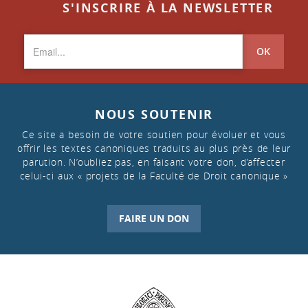
S'INSCRIRE À LA NEWSLETTER
OK
NOUS SOUTENIR
Ce site a besoin de votre soutien pour évoluer et vous
offrir les textes canoniques traduits au plus près de leur
parution. N’oubliez pas, en faisant votre don, d’affecter
celui-ci aux « projets de la Faculté de Droit canonique »
FAIRE UN DON