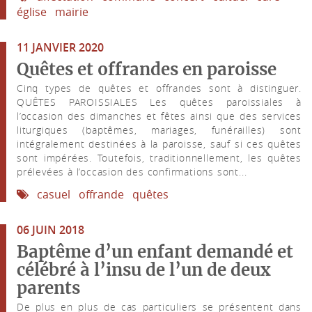
église
mairie
11 JANVIER 2020
Quêtes et offrandes en paroisse
Cinq types de quêtes et offrandes sont à distinguer.
QUÊTES PAROISSIALES Les quêtes paroissiales à
l’occasion des dimanches et fêtes ainsi que des services
liturgiques (baptêmes, mariages, funérailles) sont
intégralement destinées à la paroisse, sauf si ces quêtes
sont impérées. Toutefois, traditionnellement, les quêtes
prélevées à l’occasion des confirmations sont...
casuel
offrande
quêtes
06 JUIN 2018
Baptême d’un enfant demandé et
célébré à l’insu de l’un de deux
parents
De plus en plus de cas particuliers se présentent dans