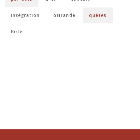
intégration
offrande
quêtes
Rote