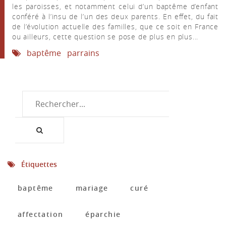
les paroisses, et notamment celui d’un baptême d’enfant
conféré à l’insu de l’un des deux parents. En effet, du fait
de l’évolution actuelle des familles, que ce soit en France
ou ailleurs, cette question se pose de plus en plus...
baptême
parrains
Étiquettes
baptême
mariage
curé
affectation
éparchie