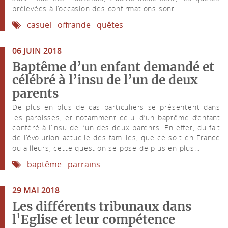
prélevées à l’occasion des confirmations sont...
casuel
offrande
quêtes
06 JUIN 2018
Baptême d’un enfant demandé et
célébré à l’insu de l’un de deux
parents
De plus en plus de cas particuliers se présentent dans
les paroisses, et notamment celui d’un baptême d’enfant
conféré à l’insu de l’un des deux parents. En effet, du fait
de l’évolution actuelle des familles, que ce soit en France
ou ailleurs, cette question se pose de plus en plus...
baptême
parrains
29 MAI 2018
Les différents tribunaux dans
l'Eglise et leur compétence