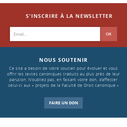
S'INSCRIRE À LA NEWSLETTER
OK
NOUS SOUTENIR
Ce site a besoin de votre soutien pour évoluer et vous
offrir les textes canoniques traduits au plus près de leur
parution. N’oubliez pas, en faisant votre don, d’affecter
celui-ci aux « projets de la Faculté de Droit canonique »
FAIRE UN DON