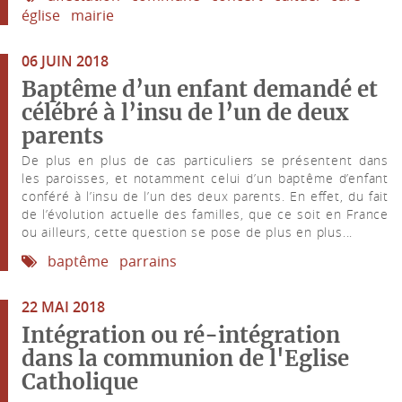
église
mairie
06 JUIN 2018
Baptême d’un enfant demandé et
célébré à l’insu de l’un de deux
parents
De plus en plus de cas particuliers se présentent dans
les paroisses, et notamment celui d’un baptême d’enfant
conféré à l’insu de l’un des deux parents. En effet, du fait
de l’évolution actuelle des familles, que ce soit en France
ou ailleurs, cette question se pose de plus en plus...
baptême
parrains
22 MAI 2018
Intégration ou ré-intégration
dans la communion de l'Eglise
Catholique