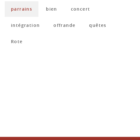
parrains
bien
concert
intégration
offrande
quêtes
Rote