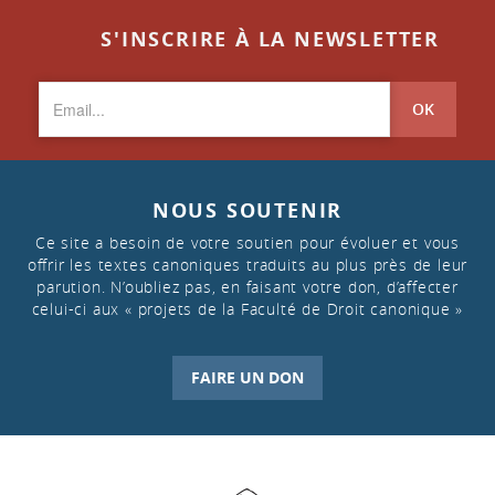
S'INSCRIRE À LA NEWSLETTER
OK
NOUS SOUTENIR
Ce site a besoin de votre soutien pour évoluer et vous
offrir les textes canoniques traduits au plus près de leur
parution. N’oubliez pas, en faisant votre don, d’affecter
celui-ci aux « projets de la Faculté de Droit canonique »
FAIRE UN DON