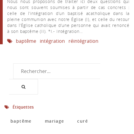
Nous nous proposons de traiter ici deux questions qui
nous sont souvent soumises à partir de cas concrets :
celle de l’intégration d’un baptisé acatholique dans la
pleine communion avec notre Église (I), et celle du retour
dans l’Église catholique d’une personne qui avait renoncé
à son baptême (II). *I.- Intégration...
baptême
intégration
réintégration
Étiquettes
baptême
mariage
curé