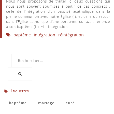
Nous nous proposons de traiter ici deux questions qui
nous sont souvent soumises à partir de cas concrets :
celle de l’intégration d’un baptisé acatholique dans la
pleine communion avec notre Église (I), et celle du retour
dans l’Église catholique d’une personne qui avait renoncé
à son baptême (II). *I.- Intégration...
baptême
intégration
réintégration
Étiquettes
baptême
mariage
curé