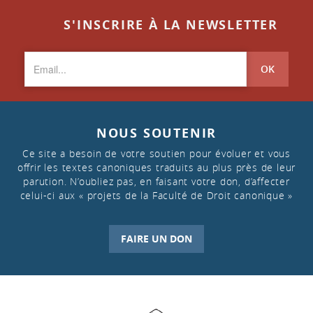
S'INSCRIRE À LA NEWSLETTER
OK
NOUS SOUTENIR
Ce site a besoin de votre soutien pour évoluer et vous
offrir les textes canoniques traduits au plus près de leur
parution. N’oubliez pas, en faisant votre don, d’affecter
celui-ci aux « projets de la Faculté de Droit canonique »
FAIRE UN DON