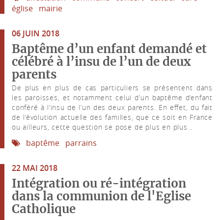
église
mairie
06 JUIN 2018
Baptême d’un enfant demandé et
célébré à l’insu de l’un de deux
parents
De plus en plus de cas particuliers se présentent dans
les paroisses, et notamment celui d’un baptême d’enfant
conféré à l’insu de l’un des deux parents. En effet, du fait
de l’évolution actuelle des familles, que ce soit en France
ou ailleurs, cette question se pose de plus en plus...
baptême
parrains
22 MAI 2018
Intégration ou ré-intégration
dans la communion de l'Eglise
Catholique