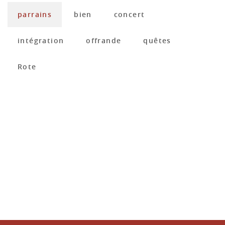
parrains
bien
concert
intégration
offrande
quêtes
Rote