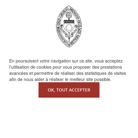
QUI SOMMES-NOUS ?
En poursuivant votre navigation sur ce site, vous acceptez
l’utilisation de cookies pour vous proposer des prestations
La Faculté de Droit canonique
avancées et permettre de réaliser des statistiques de visites
Partenaires / mécènes
afin de nous aider à réaliser le meilleur site possible.
Liens utiles
OK, TOUT ACCEPTER
MENTIONS LÉGALES