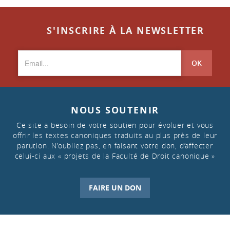
S'INSCRIRE À LA NEWSLETTER
OK
NOUS SOUTENIR
Ce site a besoin de votre soutien pour évoluer et vous
offrir les textes canoniques traduits au plus près de leur
parution. N’oubliez pas, en faisant votre don, d’affecter
celui-ci aux « projets de la Faculté de Droit canonique »
FAIRE UN DON