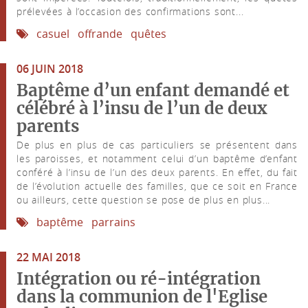
prélevées à l’occasion des confirmations sont...
casuel
offrande
quêtes
06 JUIN 2018
Baptême d’un enfant demandé et
célébré à l’insu de l’un de deux
parents
De plus en plus de cas particuliers se présentent dans
les paroisses, et notamment celui d’un baptême d’enfant
conféré à l’insu de l’un des deux parents. En effet, du fait
de l’évolution actuelle des familles, que ce soit en France
ou ailleurs, cette question se pose de plus en plus...
baptême
parrains
22 MAI 2018
Intégration ou ré-intégration
dans la communion de l'Eglise