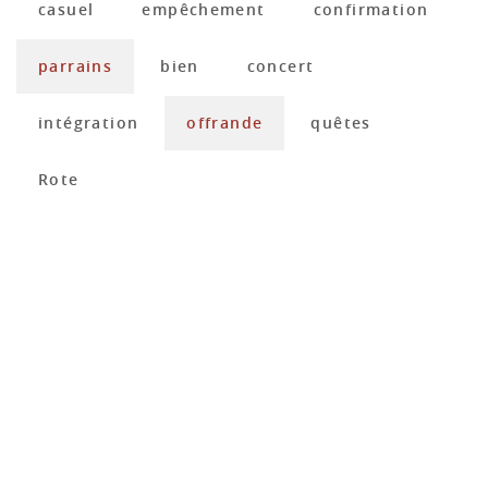
casuel
empêchement
confirmation
parrains
bien
concert
intégration
offrande
quêtes
Rote