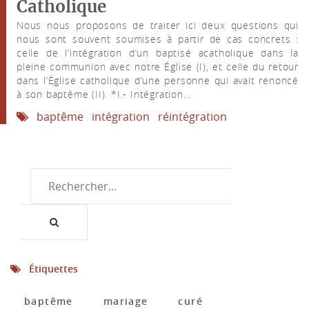
Catholique
Nous nous proposons de traiter ici deux questions qui
nous sont souvent soumises à partir de cas concrets :
celle de l’intégration d’un baptisé acatholique dans la
pleine communion avec notre Église (I), et celle du retour
dans l’Église catholique d’une personne qui avait renoncé
à son baptême (II). *I.- Intégration...
baptême
intégration
réintégration
Étiquettes
baptême
mariage
curé