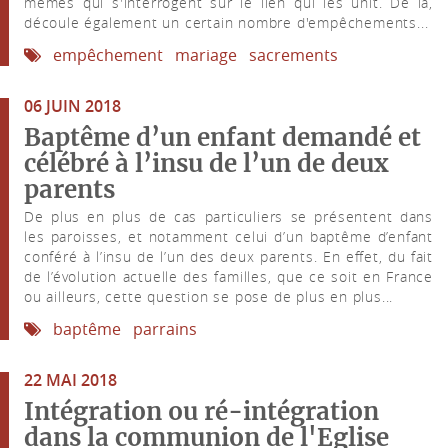
mêmes qui s'interrogent sur le lien qui les unit. De là,
découle également un certain nombre d'empêchements...
empêchement
mariage
sacrements
06 JUIN 2018
Baptême d’un enfant demandé et
célébré à l’insu de l’un de deux
parents
De plus en plus de cas particuliers se présentent dans
les paroisses, et notamment celui d’un baptême d’enfant
conféré à l’insu de l’un des deux parents. En effet, du fait
de l’évolution actuelle des familles, que ce soit en France
ou ailleurs, cette question se pose de plus en plus...
baptême
parrains
22 MAI 2018
Intégration ou ré-intégration
dans la communion de l'Eglise