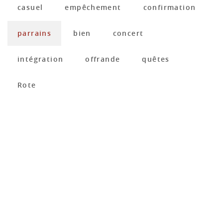
casuel
empêchement
confirmation
parrains
bien
concert
intégration
offrande
quêtes
Rote