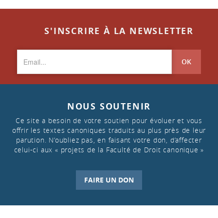
S'INSCRIRE À LA NEWSLETTER
OK
NOUS SOUTENIR
Ce site a besoin de votre soutien pour évoluer et vous
offrir les textes canoniques traduits au plus près de leur
parution. N’oubliez pas, en faisant votre don, d’affecter
celui-ci aux « projets de la Faculté de Droit canonique »
FAIRE UN DON