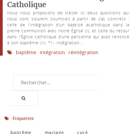
Catholique
Nous nous proposons de traiter ici deux questions qui
nous sont souvent soumises à partir de cas concrets :
celle de l’intégration d’un baptisé acatholique dans la
pleine communion avec notre Église (I), et celle du retour
dans l’Église catholique d’une personne qui avait renoncé
à son baptême (II). *I.- Intégration...
baptême
intégration
réintégration
Étiquettes
baptême
mariage
curé